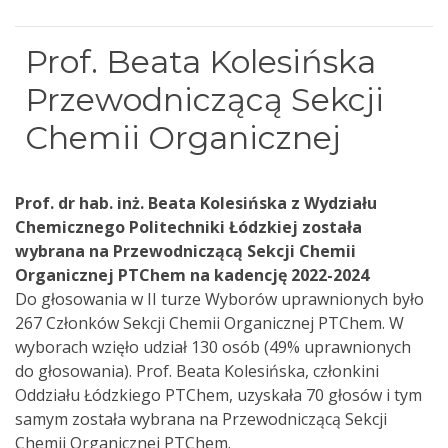
Prof. Beata Kolesińska
Przewodniczącą Sekcji
Chemii Organicznej
Prof. dr hab. inż. Beata Kolesińska z Wydziału
Chemicznego Politechniki Łódzkiej została
wybrana na Przewodniczącą Sekcji Chemii
Organicznej PTChem na kadencję 2022-2024
Do głosowania w II turze Wyborów uprawnionych było
267 Członków Sekcji Chemii Organicznej PTChem. W
wyborach wzięło udział 130 osób (49% uprawnionych
do głosowania). Prof. Beata Kolesińska, członkini
Oddziału Łódzkiego PTChem, uzyskała 70 głosów i tym
samym została wybrana na Przewodniczącą Sekcji
Chemii Organicznej PTChem.