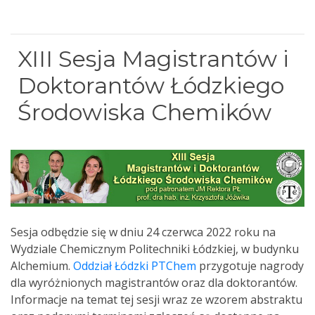
XIII Sesja Magistrantów i
Doktorantów Łódzkiego
Środowiska Chemików
Sesja odbędzie się w dniu 24 czerwca 2022 roku na
Wydziale Chemicznym Politechniki Łódzkiej, w budynku
Alchemium.
Oddział Łódzki PTChem
przygotuje nagrody
dla wyróżnionych magistrantów oraz dla doktorantów.
Informacje na temat tej sesji wraz ze wzorem abstraktu