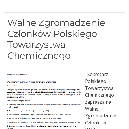
Walne Zgromadzenie
Członków Polskiego
Towarzystwa
Chemicznego
Sekretarz
Polskiego
Towarzystwa
Chemicznego
zaprasza na
Walne
Zgromadzenie
Członków