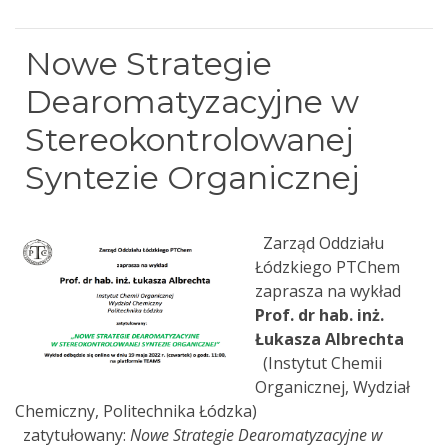
Nowe Strategie
Dearomatyzacyjne w
Stereokontrolowanej
Syntezie Organicznej
Zarząd Oddziału
Łódzkiego PTChem
zaprasza na wykład
Prof. dr hab. inż.
Łukasza Albrechta
(Instytut Chemii
Organicznej, Wydział
Chemiczny, Politechnika Łódzka)
zatytułowany:
Nowe Strategie Dearomatyzacyjne w