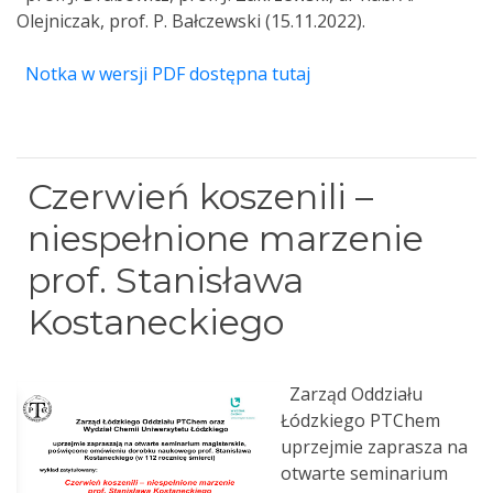
Olejniczak, prof. P. Bałczewski (15.11.2022).
Notka w wersji PDF dostępna tutaj
Czerwień koszenili –
niespełnione marzenie
prof. Stanisława
Kostaneckiego
Zarząd Oddziału
Łódzkiego PTChem
uprzejmie zaprasza na
otwarte seminarium