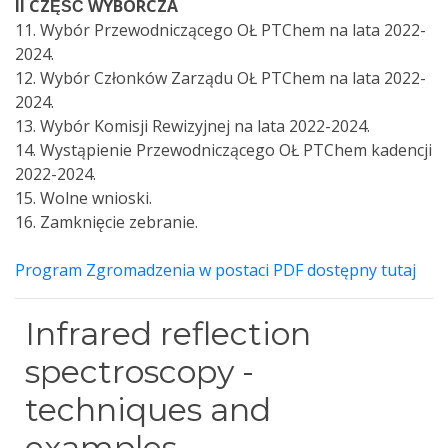
II CZĘŚĆ WYBORCZA
11. Wybór Przewodniczącego OŁ PTChem na lata 2022-
2024.
12. Wybór Członków Zarządu OŁ PTChem na lata 2022-
2024.
13. Wybór Komisji Rewizyjnej na lata 2022-2024.
14. Wystąpienie Przewodniczącego OŁ PTChem kadencji
2022-2024.
15. Wolne wnioski.
16. Zamknięcie zebranie.
Program Zgromadzenia w postaci PDF dostępny tutaj
Infrared reflection
spectroscopy -
techniques and
examples