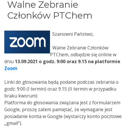
Walne Zebranie
Członków PTChem
Szanowni Państwo,
Walne Zebranie Członków
PTChem, odbędzie się online w
dniu
13.09.2021 o godz. 9:00 oraz 9.15 na platformie
Zoom
Linki do głosowania będą podane podczas zebrania o
godz. 9:00 (I termin) oraz 9.15 (II termin w przypadku
braku kworum)
Platforma do głosowania związana jest z formularzem
Google, proszę zatem pamiętać, że wymagane jest
posiadanie konta w Google (wystarczy konto pocztowe
„gmail”).