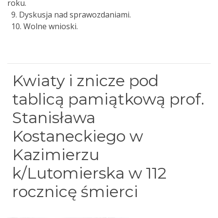
roku.
9. Dyskusja nad sprawozdaniami.
10. Wolne wnioski.
Kwiaty i znicze pod
tablicą pamiątkową prof.
Stanisława
Kostaneckiego w
Kazimierzu
k/Lutomierska w 112
rocznicę śmierci