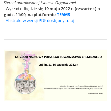
Stereokontrolowanej Syntezie Organicznej
Wykład odbędzie się
19 maja 2022 r. (czwartek) o
godz. 11:00, na platformie
TEAMS
Abstrakt w wersji PDF dostępny tutaj