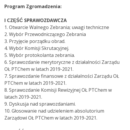
Program Zgromadzenia:
I CZĘŚĆ SPRAWOZDAWCZA
1. Otwarcie Walnego Zebrania; uwagi techniczne
2. Wybór Przewodniczącego Zebrania
3. Przyjęcie porządku obrad.
4. Wybór Komisji Skrutacyjnej.
5. Wybór protokolanta zebrania.
6. Sprawozdanie merytoryczne z działalności Zarządu
OŁ PTChem w latach 2019-2021.
7. Sprawozdanie finansowe z działalności Zarządu OŁ
PTChem w latach 2019-2021.
8. Sprawozdanie Komisji Rewizyjnej OŁ PTChem w
latach 2019-2021.
9. Dyskusja nad sprawozdaniami.
10. Głosowanie nad udzieleniem absolutorium
Zarządowi OŁ PTChem w latach 2019-2021.