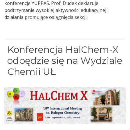
konferencje YUPPAS. Prof. Dudek deklaruje
podtrzymanie wysokiej aktywności edukacyjnej i
działania promujące osiągnięcia sekcji.
Konferencja HalChem-X
odbędzie się na Wydziale
Chemii UŁ