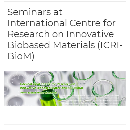
Seminars at
International Centre for
Research on Innovative
Biobased Materials (ICRI-
BioM)