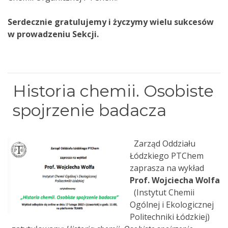
Serdecznie gratulujemy i życzymy wielu sukcesów
w prowadzeniu Sekcji.
Historia chemii. Osobiste
spojrzenie badacza
Zarząd Oddziału
Łódzkiego PTChem
zaprasza na wykład
Prof. Wojciecha Wolfa
(Instytut Chemii
Ogólnej i Ekologicznej
Politechniki Łódzkiej)