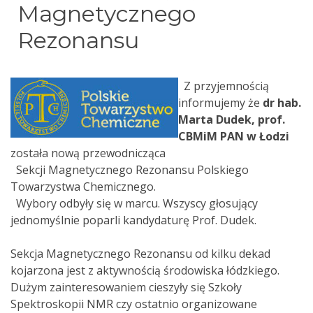
Magnetycznego
Rezonansu
Z przyjemnością
informujemy że
dr hab.
Marta Dudek, prof.
CBMiM PAN w Łodzi
została nową przewodnicząca
Sekcji Magnetycznego Rezonansu Polskiego
Towarzystwa Chemicznego.
Wybory odbyły się w marcu. Wszyscy głosujący
jednomyślnie poparli kandydaturę Prof. Dudek.
Sekcja Magnetycznego Rezonansu od kilku dekad
kojarzona jest z aktywnością środowiska łódzkiego.
Dużym zainteresowaniem cieszyły się Szkoły
Spektroskopii NMR czy ostatnio organizowane